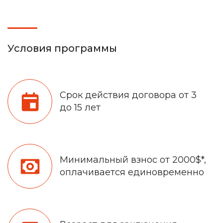
Условия программы
Срок действия договора от 3
до 15 лет
Минимальный взнос от 2000$*,
оплачивается единовременно