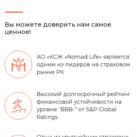
Вы можете доверить нам самое
ценное!
АО «КСЖ «Nomad Life» является
одним из лидеров на страховом
рынке РК
Высокий долгосрочный рейтинг
финансовой устойчивости на
уровне “BBB-” от S&P Global
Ratings