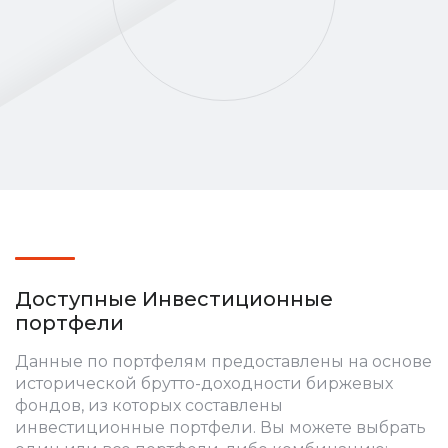
Доступные Инвестиционные
портфели
Данные по портфелям предоставлены на основе
исторической брутто-доходности биржевых
фондов, из которых составлены
инвестиционные портфели. Вы можете выбрать