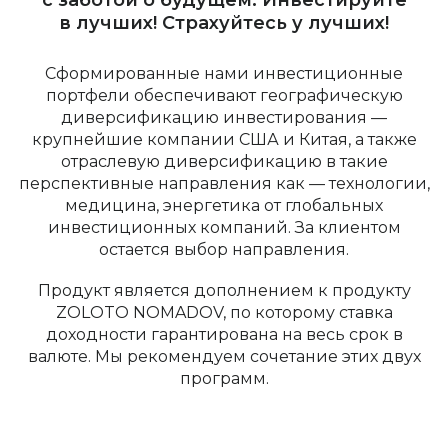
с заботой о будущем. Инвестируйте
в лучших! Страхуйтесь у лучших!
Сформированные нами инвестиционные
портфели обеспечивают географическую
диверсификацию инвестирования —
крупнейшие компании США и Китая, а также
отраслевую диверсификацию в такие
перспективные направления как — технологии,
медицина, энергетика от глобальных
инвестиционных компаний. За клиентом
остается выбор направления.
Продукт является дополнением к продукту
ZOLOTO NOMADOV, по которому ставка
доходности гарантирована на весь срок в
валюте. Мы рекомендуем сочетание этих двух
программ.