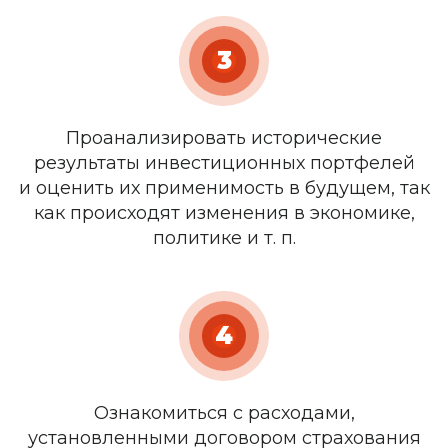
3
Проанализировать исторические
результаты инвестиционных портфелей
и оценить их применимость в будущем, так
как происходят изменения в экономике,
политике и т. п.
4
Ознакомиться с расходами,
установленными договором страхования