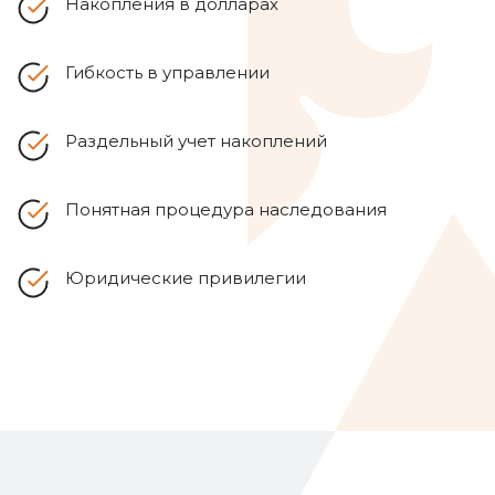
Накопления в долларах
Гибкость в управлении
Раздельный учет накоплений
Понятная процедура наследования
Юридические привилегии