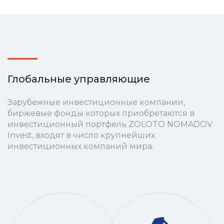
Глобальные управляющие
Зарубежные инвестиционные компании,
биржевые фонды которых приобретаются в
инвестиционный портфель ZOLOTO NOMADOV
Invest, входят в число крупнейших
инвестиционных компаний мира.