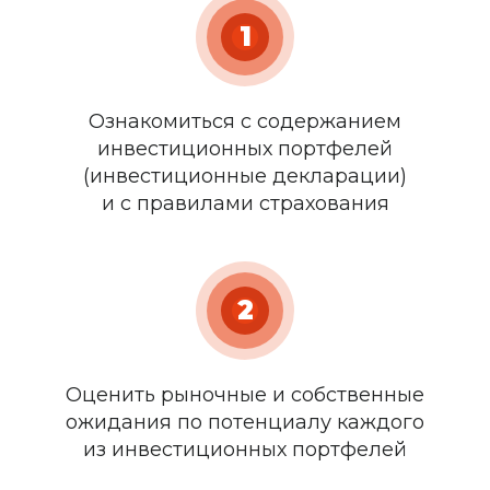
1
Ознакомиться с содержанием
инвестиционных портфелей
(инвестиционные декларации)
и с правилами страхования
2
Оценить рыночные и собственные
ожидания по потенциалу каждого
из инвестиционных портфелей