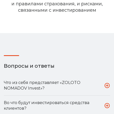
и правилами страхования, и рисками,
связанными с инвестированием
Вопросы и ответы
Что из себя представляет «ZOLOTO
NOMADOV Invest»?
Во что будут инвестироваться средства
клиентов?