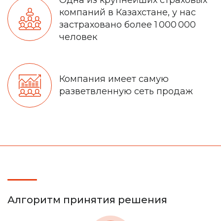
Одна из крупнейших страховых
компаний в Казахстане, у нас
застраховано более 1 000 000
человек
Компания имеет самую
разветвленную сеть продаж
Алгоритм принятия решения