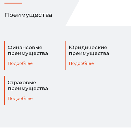
Преимущества
Финансовые
Юридические
преимущества
преимущества
Подробнее
Подробнее
Страховые
преимущества
Подробнее