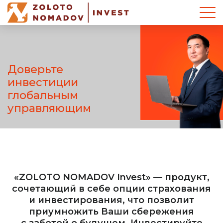
Доверьте
инвестиции
глобальным
управляющим
«
ZOLOTO NOMADOV Invest
» — продукт,
сочетающий в себе опции страхования
и инвестирования, что позволит
приумножить Ваши сбережения