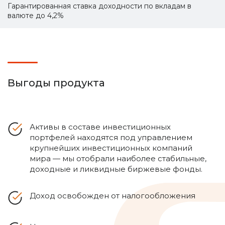
Гарантированная ставка доходности по вкладам в
валюте до 4,2%
Выгоды продукта
Активы в составе инвестиционных
портфелей находятся под управлением
крупнейших инвестиционных компаний
мира — мы отобрали наиболее стабильные,
доходные и ликвидные биржевые фонды.
Доход освобожден от налогообложения