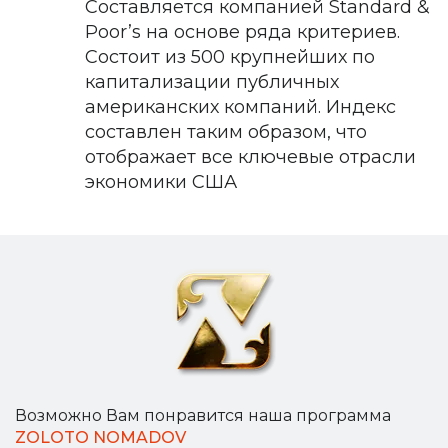
Составляется компанией Standard &
Poor’s на основе ряда критериев.
Состоит из 500 крупнейших по
капитализации публичных
американских компаний. Индекс
составлен таким образом, что
отображает все ключевые отрасли
экономики США
Возможно Вам понравится наша программа
ZOLOTO NOMADOV