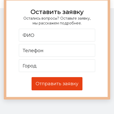
Оставить заявку
Остались вопросы? Оставьте заявку,
мы расскажем подробнее.
ФИО
Телефон
Город