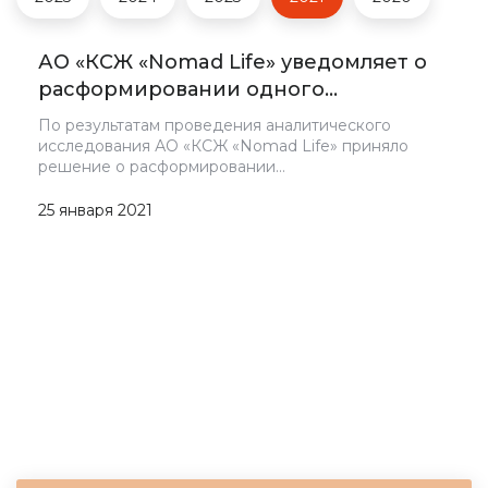
АО «КСЖ «Nomad Life» уведомляет о
расформировании одного…
По результатам проведения аналитического
исследования АО «КСЖ «Nomad Life» приняло
решение о расформировании…
25 января 2021