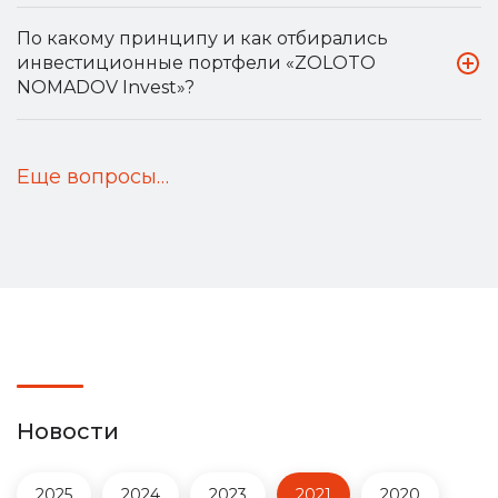
По какому принципу и как отбирались
инвестиционные портфели «ZOLOTO
NOMADOV Invest»?
Еще вопросы…
Новости
2025
2024
2023
2021
2020