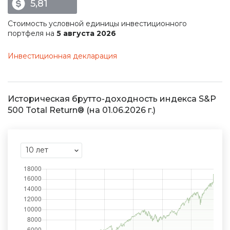
5,81
Стоимость условной единицы инвестиционного
портфеля на
5 августа 2026
Инвестиционная декларация
Историческая брутто-доходность индекса S&P
500 Total Return® (на 01.06.2026 г.)
10 лет